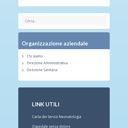
Organizzazione aziendale
Chi siamo
Direzione Amministrativa
Direzione Sanitaria
LINK UTILI
Carta dei Servizi Neonatologia
Ospedale senza dolore