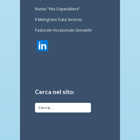
Rivista "Vita Ospedaliera"
Il Melograno Data Services
Pastorale Vocazionale Giovanile
Cerca nel sito: