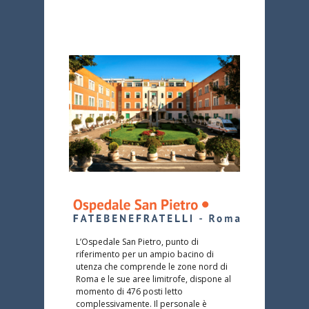
L’Ospedale San Pietro, punto di
riferimento per un ampio bacino di
utenza che comprende le zone nord di
Roma e le sue aree limitrofe, dispone al
momento di 476 posti letto
complessivamente. Il personale è