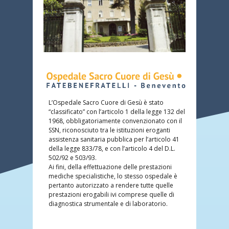
L’Ospedale Sacro Cuore di Gesù è stato
“classificato” con l’articolo 1 della legge 132 del
1968, obbligatoriamente convenzionato con il
SSN, riconosciuto tra le istituzioni eroganti
assistenza sanitaria pubblica per l’articolo 41
della legge 833/78, e con l’articolo 4 del D.L.
502/92 e 503/93.
Ai fini, della effettuazione delle prestazioni
mediche specialistiche, lo stesso ospedale è
pertanto autorizzato a rendere tutte quelle
prestazioni erogabili ivi comprese quelle di
diagnostica strumentale e di laboratorio.