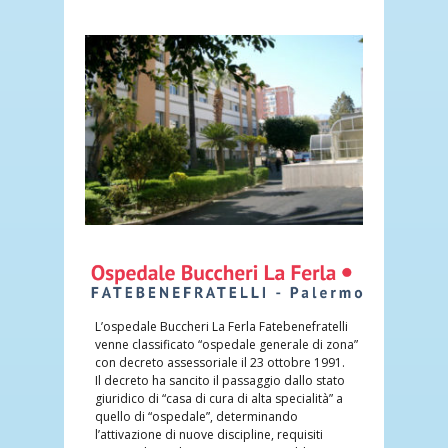
L’ospedale Buccheri La Ferla Fatebenefratelli
venne classificato “ospedale generale di zona”
con decreto assessoriale il 23 ottobre 1991.
Il decreto ha sancito il passaggio dallo stato
giuridico di “casa di cura di alta specialità” a
quello di “ospedale”, determinando
l’attivazione di nuove discipline, requisiti