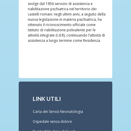
svolge dal 1956 servizio di assistenza e
riabilitazione pschiatrica nel territorio dei
castelli romani: negli ultimi anni, a seguito della
nuova legislazione in materia psichiatrica, ha
ottenuto il riconoscimento ufficiale come
Istituto di riabilitazione polivalente per le
attività integrate (I.d.R), continuando l’attività di
assistenza a lungo termine come Residenza.
LINK UTILI
Carta dei Servizi Neonatologia
Ospedale senza dolore