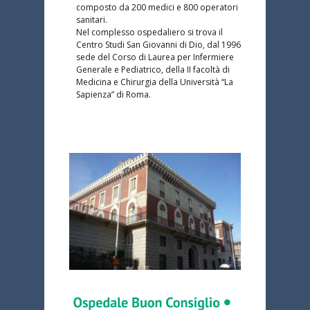
composto da 200 medici e 800 operatori
sanitari.
Nel complesso ospedaliero si trova il
Centro Studi San Giovanni di Dio, dal 1996
sede del Corso di Laurea per Infermiere
Generale e Pediatrico, della II facoltà di
Medicina e Chirurgia della Università “La
Sapienza” di Roma.