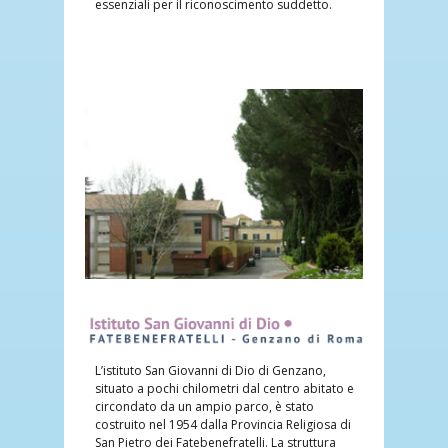
essenziali per il riconoscimento suddetto.
L’istituto San Giovanni di Dio di Genzano,
situato a pochi chilometri dal centro abitato e
circondato da un ampio parco, è stato
costruito nel 1954 dalla Provincia Religiosa di
San Pietro dei Fatebenefratelli. La struttura