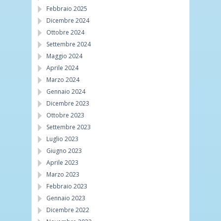
Febbraio 2025
Dicembre 2024
Ottobre 2024
Settembre 2024
Maggio 2024
Aprile 2024
Marzo 2024
Gennaio 2024
Dicembre 2023
Ottobre 2023
Settembre 2023
Luglio 2023
Giugno 2023
Aprile 2023
Marzo 2023
Febbraio 2023
Gennaio 2023
Dicembre 2022