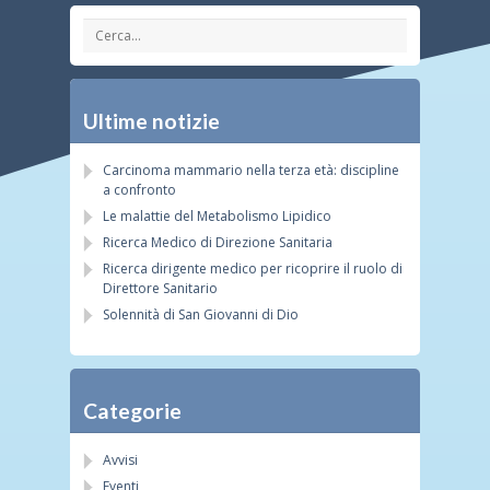
Ultime notizie
Carcinoma mammario nella terza età: discipline
a confronto
Le malattie del Metabolismo Lipidico
Ricerca Medico di Direzione Sanitaria
Ricerca dirigente medico per ricoprire il ruolo di
Direttore Sanitario
Solennità di San Giovanni di Dio
Categorie
Avvisi
Eventi