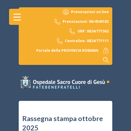
Prenotazioni on line
Prenotazioni: 06/4540182
URP: 0824/771562
Centralino: 0824/771111
Portale della PROVINCIA ROMANA
Rassegna stampa ottobre
2025