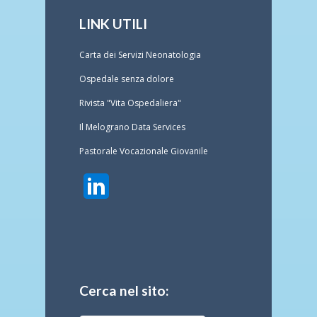
LINK UTILI
Carta dei Servizi Neonatologia
Ospedale senza dolore
Rivista "Vita Ospedaliera"
Il Melograno Data Services
Pastorale Vocazionale Giovanile
Cerca nel sito: