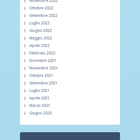
Novembre 2022
Ottobre 2022
Settembre 2022
Luglio 2022
Giugno 2022
Maggio 2022
Aprile 2022
Febbraio 2022
Dicembre 2021
Novembre 2021
Ottobre 2021
Settembre 2021
Luglio 2021
Aprile 2021
Marzo 2021
Giugno 2020