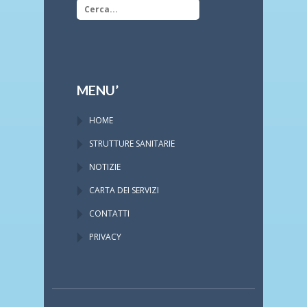
MENU’
HOME
STRUTTURE SANITARIE
NOTIZIE
CARTA DEI SERVIZI
CONTATTI
PRIVACY