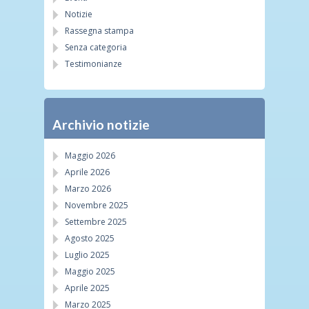
Notizie
Rassegna stampa
Senza categoria
Testimonianze
Archivio notizie
Maggio 2026
Aprile 2026
Marzo 2026
Novembre 2025
Settembre 2025
Agosto 2025
Luglio 2025
Maggio 2025
Aprile 2025
Marzo 2025