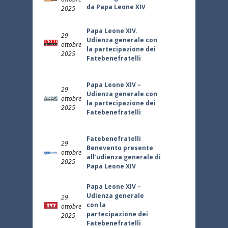
da Papa Leone XIV
2025
Papa Leone XIV.
29
Udienza generale con
ottobre
la partecipazione dei
2025
Fatebenefratelli
Papa Leone XIV –
29
Udienza generale con
ottobre
la partecipazione dei
2025
Fatebenefratelli
Fatebenefratelli
29
Benevento presente
ottobre
all’udienza generale di
2025
Papa Leone XIV
Papa Leone XIV –
Udienza generale
29
con la
ottobre
partecipazione dei
2025
Fatebenefratelli