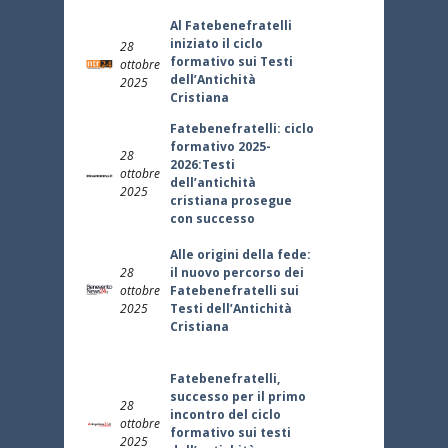
Al Fatebenefratelli
iniziato il ciclo
28
formativo sui Testi
ottobre
dell’Antichità
2025
Cristiana
Fatebenefratelli: ciclo
formativo 2025-
28
2026:Testi
ottobre
dell’antichità
2025
cristiana prosegue
con successo
Alle origini della fede:
28
il nuovo percorso dei
ottobre
Fatebenefratelli sui
2025
Testi dell’Antichità
Cristiana
Fatebenefratelli,
successo per il primo
28
incontro del ciclo
ottobre
formativo sui testi
2025