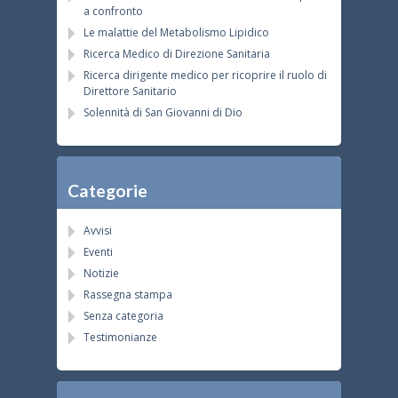
a confronto
Le malattie del Metabolismo Lipidico
Ricerca Medico di Direzione Sanitaria
Ricerca dirigente medico per ricoprire il ruolo di
Direttore Sanitario
Solennità di San Giovanni di Dio
Categorie
Avvisi
Eventi
Notizie
Rassegna stampa
Senza categoria
Testimonianze