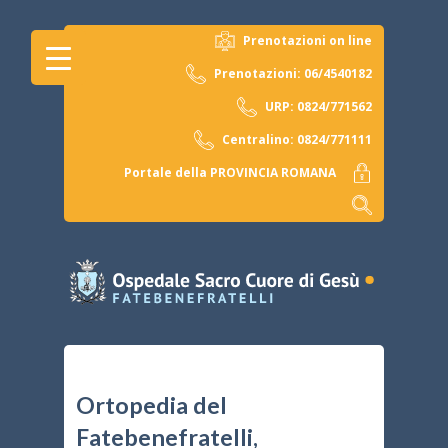
Prenotazioni on line
Prenotazioni: 06/4540182
URP: 0824/771562
Centralino: 0824/771111
Portale della PROVINCIA ROMANA
Ortopedia del
Fatebenefratelli,