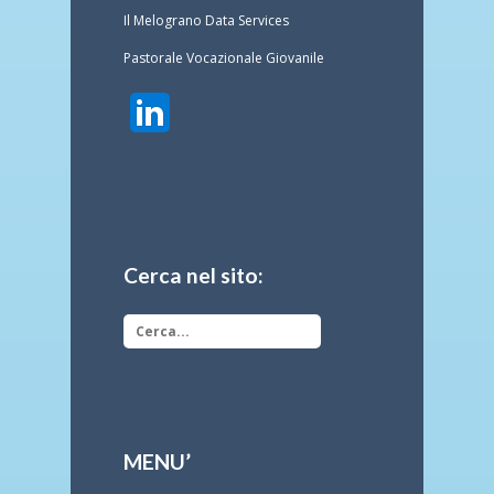
Il Melograno Data Services
Pastorale Vocazionale Giovanile
Cerca nel sito:
MENU’