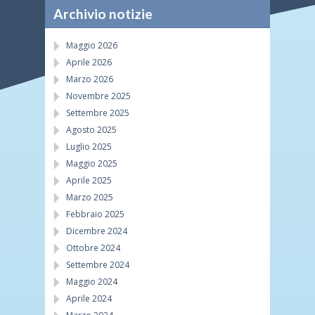
Archivio notizie
Maggio 2026
Aprile 2026
Marzo 2026
Novembre 2025
Settembre 2025
Agosto 2025
Luglio 2025
Maggio 2025
Aprile 2025
Marzo 2025
Febbraio 2025
Dicembre 2024
Ottobre 2024
Settembre 2024
Maggio 2024
Aprile 2024