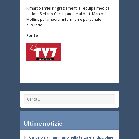
Rimarco i miei ringraziamenti all’equipe medica,
al dott. Stefano Cacciapuoti e al dott. Marco
Molfini, paramedici, infermieri e personale
ausiliario.
Fonte
Ultime notizie
Carcinoma mammario nella terza età: discipline