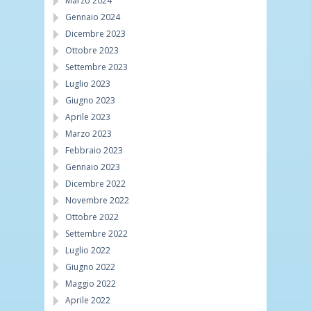
Marzo 2024
Gennaio 2024
Dicembre 2023
Ottobre 2023
Settembre 2023
Luglio 2023
Giugno 2023
Aprile 2023
Marzo 2023
Febbraio 2023
Gennaio 2023
Dicembre 2022
Novembre 2022
Ottobre 2022
Settembre 2022
Luglio 2022
Giugno 2022
Maggio 2022
Aprile 2022