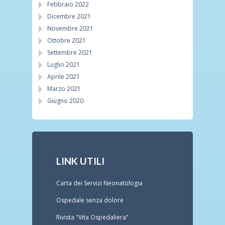
Febbraio 2022
Dicembre 2021
Novembre 2021
Ottobre 2021
Settembre 2021
Luglio 2021
Aprile 2021
Marzo 2021
Giugno 2020
LINK UTILI
Carta dei Servizi Neonatologia
Ospedale senza dolore
Rivista "Vita Ospedaliera"