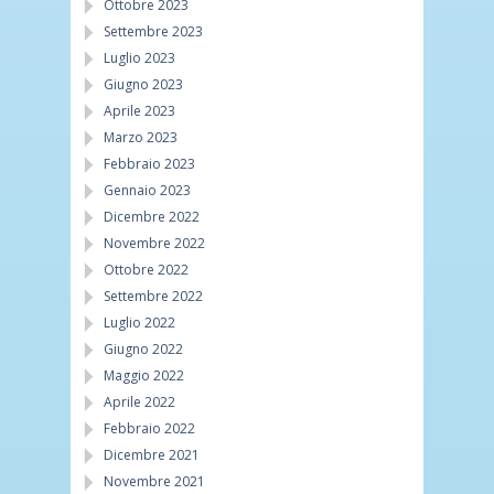
Ottobre 2023
Settembre 2023
Luglio 2023
Giugno 2023
Aprile 2023
Marzo 2023
Febbraio 2023
Gennaio 2023
Dicembre 2022
Novembre 2022
Ottobre 2022
Settembre 2022
Luglio 2022
Giugno 2022
Maggio 2022
Aprile 2022
Febbraio 2022
Dicembre 2021
Novembre 2021