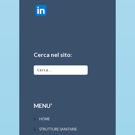
Cerca nel sito:
MENU’
HOME
STRUTTURE SANITARIE