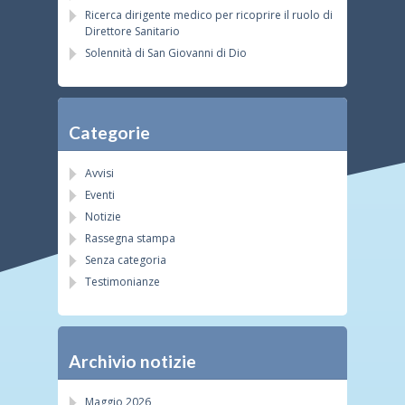
Ricerca dirigente medico per ricoprire il ruolo di
Direttore Sanitario
Solennità di San Giovanni di Dio
Categorie
Avvisi
Eventi
Notizie
Rassegna stampa
Senza categoria
Testimonianze
Archivio notizie
Maggio 2026