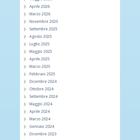
Aprile 2026
Marzo 2026
Novembre 2025
Settembre 2025
Agosto 2025
Luglio 2025
Maggio 2025
Aprile 2025
Marzo 2025
Febbraio 2025
Dicembre 2024
Ottobre 2024
Settembre 2024
Maggio 2024
Aprile 2024
Marzo 2024
Gennaio 2024
Dicembre 2023