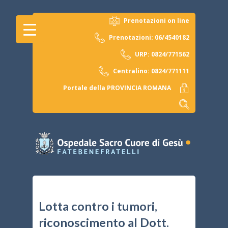
Prenotazioni on line
Prenotazioni: 06/4540182
URP: 0824/771562
Centralino: 0824/771111
Portale della PROVINCIA ROMANA
Lotta contro i tumori,
riconoscimento al Dott.