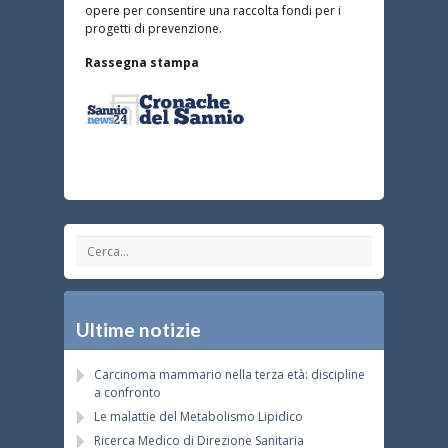
opere per consentire una raccolta fondi per i
progetti di prevenzione.
Rassegna stampa
Ultime notizie
Carcinoma mammario nella terza età: discipline
a confronto
Le malattie del Metabolismo Lipidico
Ricerca Medico di Direzione Sanitaria