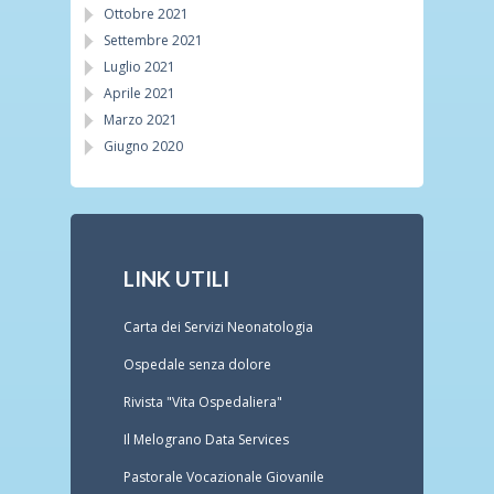
Ottobre 2021
Settembre 2021
Luglio 2021
Aprile 2021
Marzo 2021
Giugno 2020
LINK UTILI
Carta dei Servizi Neonatologia
Ospedale senza dolore
Rivista "Vita Ospedaliera"
Il Melograno Data Services
Pastorale Vocazionale Giovanile