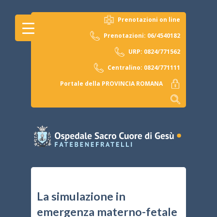
Prenotazioni on line
Prenotazioni: 06/4540182
URP: 0824/771562
Centralino: 0824/771111
Portale della PROVINCIA ROMANA
La simulazione in
emergenza materno-fetale