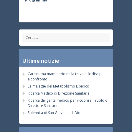
Programma
Ultime notizie
Carcinoma mammario nella terza età: discipline
a confronto
Le malattie del Metabolismo Lipidico
Ricerca Medico di Direzione Sanitaria
Ricerca dirigente medico per ricoprire il ruolo di
Direttore Sanitario
Solennità di San Giovanni di Dio