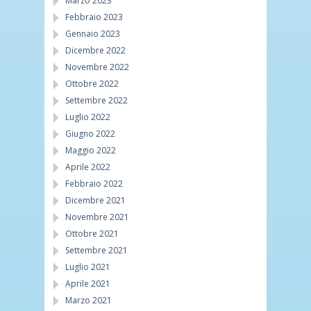
Marzo 2023
Febbraio 2023
Gennaio 2023
Dicembre 2022
Novembre 2022
Ottobre 2022
Settembre 2022
Luglio 2022
Giugno 2022
Maggio 2022
Aprile 2022
Febbraio 2022
Dicembre 2021
Novembre 2021
Ottobre 2021
Settembre 2021
Luglio 2021
Aprile 2021
Marzo 2021