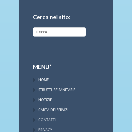
Cerca nel sito:
MENU’
HOME
STRUTTURE SANITARIE
NOTIZIE
CARTA DEI SERVIZI
CONTATTI
PRIVACY