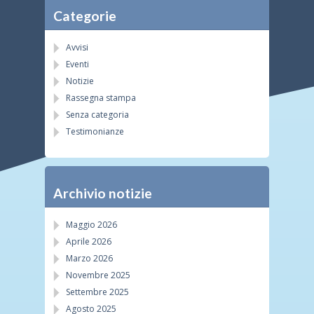
Categorie
Avvisi
Eventi
Notizie
Rassegna stampa
Senza categoria
Testimonianze
Archivio notizie
Maggio 2026
Aprile 2026
Marzo 2026
Novembre 2025
Settembre 2025
Agosto 2025