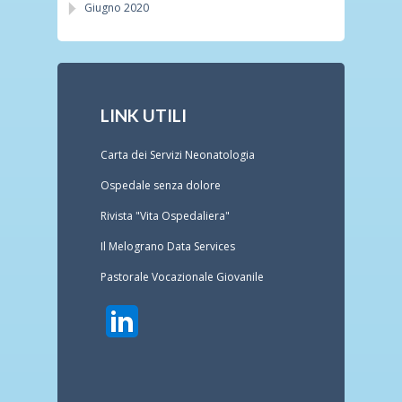
Giugno 2020
LINK UTILI
Carta dei Servizi Neonatologia
Ospedale senza dolore
Rivista "Vita Ospedaliera"
Il Melograno Data Services
Pastorale Vocazionale Giovanile