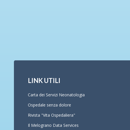
LINK UTILI
Carta dei Servizi Neonatologia
Ospedale senza dolore
Rivista "Vita Ospedaliera"
Il Melograno Data Services