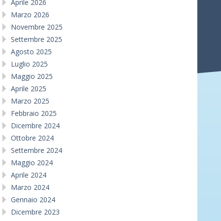
Aprile 2026
Marzo 2026
Novembre 2025
Settembre 2025
Agosto 2025
Luglio 2025
Maggio 2025
Aprile 2025
Marzo 2025
Febbraio 2025
Dicembre 2024
Ottobre 2024
Settembre 2024
Maggio 2024
Aprile 2024
Marzo 2024
Gennaio 2024
Dicembre 2023