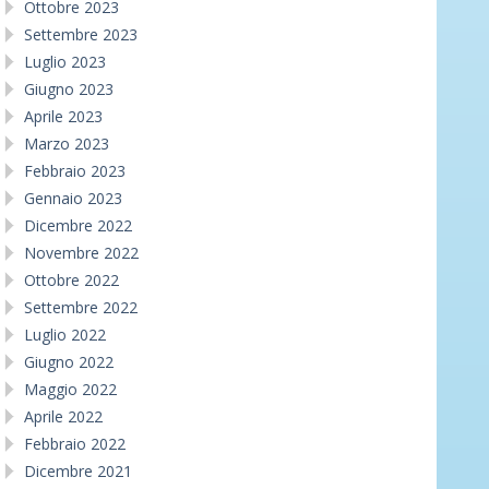
Ottobre 2023
Settembre 2023
Luglio 2023
Giugno 2023
Aprile 2023
Marzo 2023
Febbraio 2023
Gennaio 2023
Dicembre 2022
Novembre 2022
Ottobre 2022
Settembre 2022
Luglio 2022
Giugno 2022
Maggio 2022
Aprile 2022
Febbraio 2022
Dicembre 2021