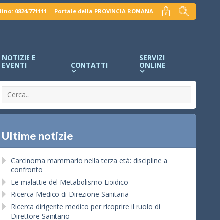
lino: 0824/771111
Portale della PROVINCIA ROMANA
NOTIZIE E
SERVIZI
EVENTI
CONTATTI
ONLINE
Ultime notizie
Carcinoma mammario nella terza età: discipline a
confronto
Le malattie del Metabolismo Lipidico
Ricerca Medico di Direzione Sanitaria
Ricerca dirigente medico per ricoprire il ruolo di
Direttore Sanitario