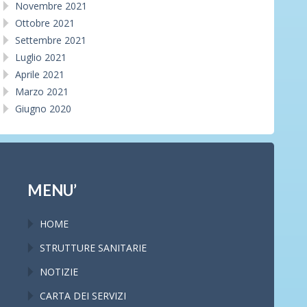
Novembre 2021
Ottobre 2021
Settembre 2021
Luglio 2021
Aprile 2021
Marzo 2021
Giugno 2020
MENU’
HOME
STRUTTURE SANITARIE
NOTIZIE
CARTA DEI SERVIZI