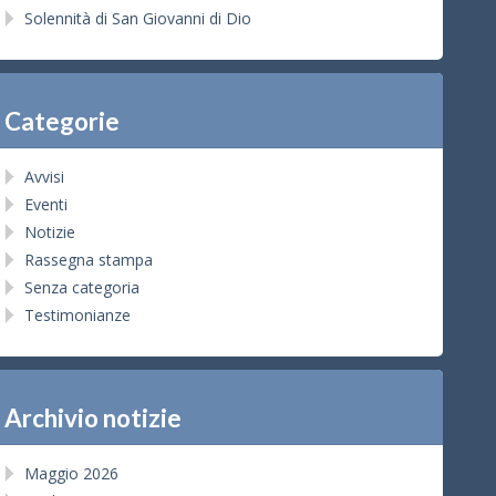
Solennità di San Giovanni di Dio
Categorie
Avvisi
Eventi
Notizie
Rassegna stampa
Senza categoria
Testimonianze
Archivio notizie
Maggio 2026