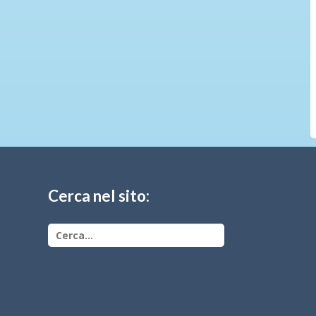
Cerca nel sito: