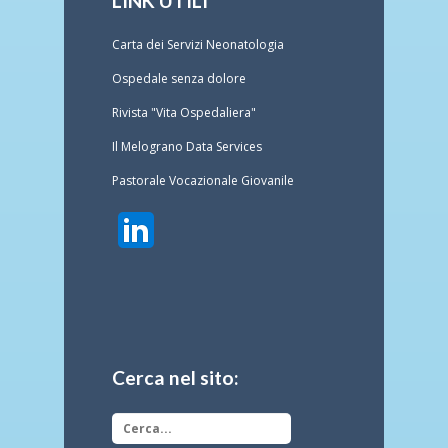
LINK UTILI
Carta dei Servizi Neonatologia
Ospedale senza dolore
Rivista "Vita Ospedaliera"
Il Melograno Data Services
Pastorale Vocazionale Giovanile
Cerca nel sito: