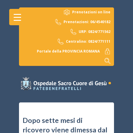
Prenotazioni on line
Prenotazioni: 06/4540182
URP: 0824/771562
Centralino: 0824/771111
Portale della PROVINCIA ROMANA
Dopo sette mesi di
ricovero viene dimessa dal