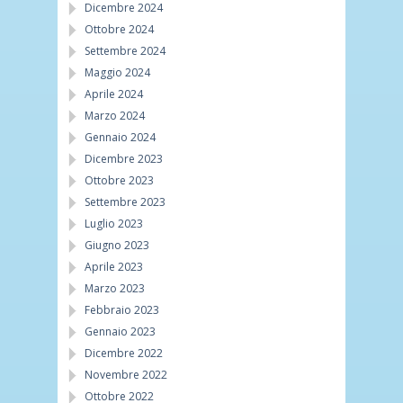
Dicembre 2024
Ottobre 2024
Settembre 2024
Maggio 2024
Aprile 2024
Marzo 2024
Gennaio 2024
Dicembre 2023
Ottobre 2023
Settembre 2023
Luglio 2023
Giugno 2023
Aprile 2023
Marzo 2023
Febbraio 2023
Gennaio 2023
Dicembre 2022
Novembre 2022
Ottobre 2022