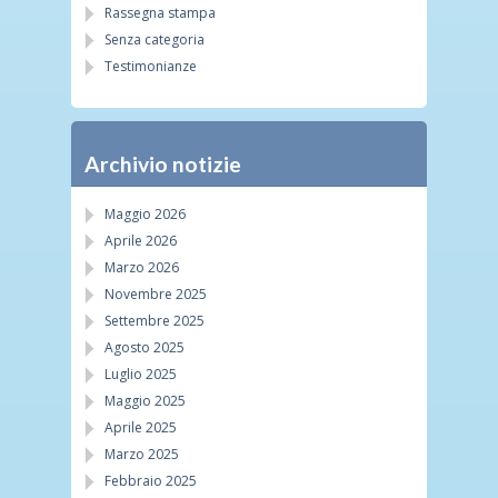
Rassegna stampa
Senza categoria
Testimonianze
Archivio notizie
Maggio 2026
Aprile 2026
Marzo 2026
Novembre 2025
Settembre 2025
Agosto 2025
Luglio 2025
Maggio 2025
Aprile 2025
Marzo 2025
Febbraio 2025