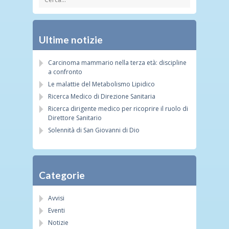
Ultime notizie
Carcinoma mammario nella terza età: discipline
a confronto
Le malattie del Metabolismo Lipidico
Ricerca Medico di Direzione Sanitaria
Ricerca dirigente medico per ricoprire il ruolo di
Direttore Sanitario
Solennità di San Giovanni di Dio
Categorie
Avvisi
Eventi
Notizie