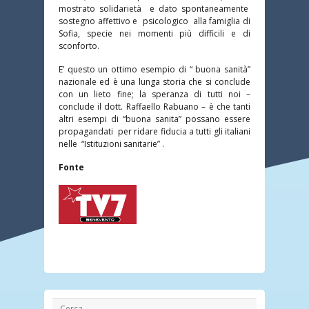
mostrato solidarietà e dato spontaneamente
sostegno affettivo e psicologico alla famiglia di
Sofia, specie nei momenti più difficili e di
sconforto.
E’ questo un ottimo esempio di “ buona sanità”
nazionale ed è una lunga storia che si conclude
con un lieto fine; la speranza di tutti noi –
conclude il dott. Raffaello Rabuano – è che tanti
altri esempi di “buona sanita” possano essere
propagandati per ridare fiducia a tutti gli italiani
nelle “Istituzioni sanitarie” .
Fonte