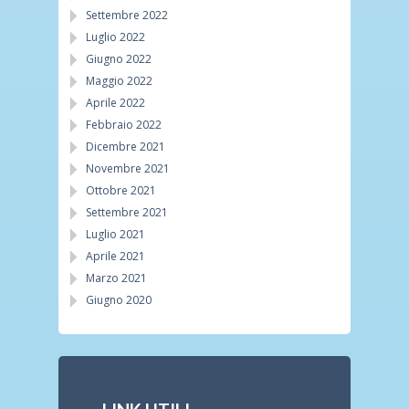
Settembre 2022
Luglio 2022
Giugno 2022
Maggio 2022
Aprile 2022
Febbraio 2022
Dicembre 2021
Novembre 2021
Ottobre 2021
Settembre 2021
Luglio 2021
Aprile 2021
Marzo 2021
Giugno 2020