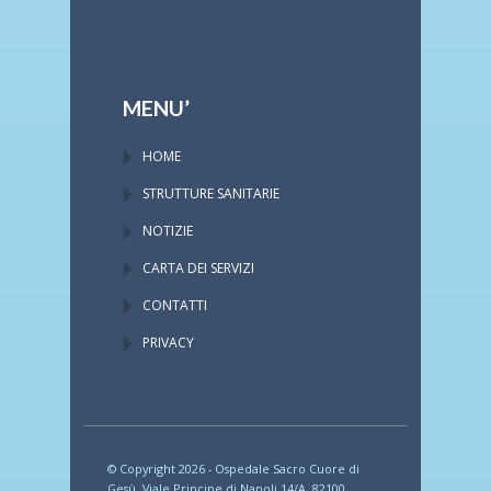
MENU’
HOME
STRUTTURE SANITARIE
NOTIZIE
CARTA DEI SERVIZI
CONTATTI
PRIVACY
© Copyright 2026 - Ospedale Sacro Cuore di
Gesù, Viale Principe di Napoli 14/A, 82100