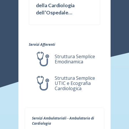
della Cardiologia
dell’Ospedale
Fatebenefratelli
Servizi Afferenti
Struttura Semplice
Emodinamica
Struttura Semplice
UTIC e Ecografia
Cardiologica
Servizi Ambulatoriali - Ambulatorio di
Cardiologia