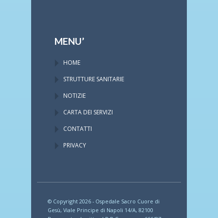
MENU’
HOME
STRUTTURE SANITARIE
NOTIZIE
CARTA DEI SERVIZI
CONTATTI
PRIVACY
© Copyright 2026 - Ospedale Sacro Cuore di
Gesù, Viale Principe di Napoli 14/A, 82100