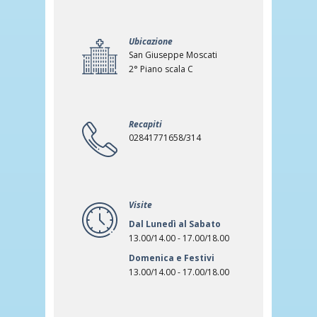
Ubicazione
San Giuseppe Moscati
2° Piano scala C
Recapiti
02841771658/314
Visite
Dal Lunedì al Sabato
13.00/14.00 - 17.00/18.00
Domenica e Festivi
13.00/14.00 - 17.00/18.00