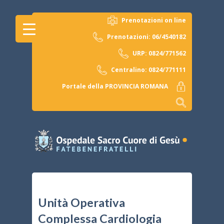
Prenotazioni on line
Prenotazioni: 06/4540182
URP: 0824/771562
Centralino: 0824/771111
Portale della PROVINCIA ROMANA
Unità Operativa
Complessa Cardiologia