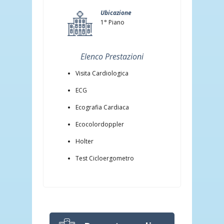
Ubicazione
1° Piano
Elenco Prestazioni
Visita Cardiologica
ECG
Ecografia Cardiaca
Ecocolordoppler
Holter
Test Cicloergometro